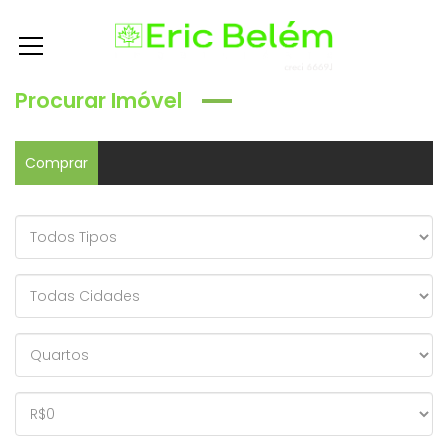
Procurar Imóvel
Comprar