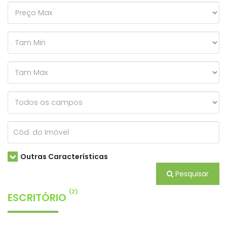
Outras Características
Pesquisar
(2)
ESCRITÓRIO