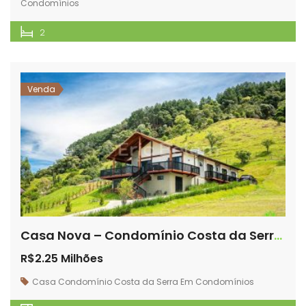
Condomínios
2
Venda
Casa Nova – Condomínio Costa da Serra – Com exuberante vista.
R$2.25 Milhões
Casa
Condomínio Costa da Serra
Em Condomínios