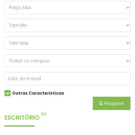
Outras Características
Pesquisar
(2)
ESCRITÓRIO