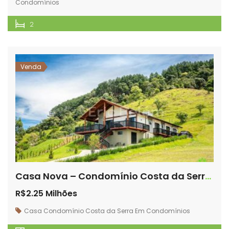
Condomínios
2
Venda
Casa Nova – Condomínio Costa da Serra – Com exuberante vista.
R$2.25 Milhões
Casa
Condomínio Costa da Serra
Em Condomínios