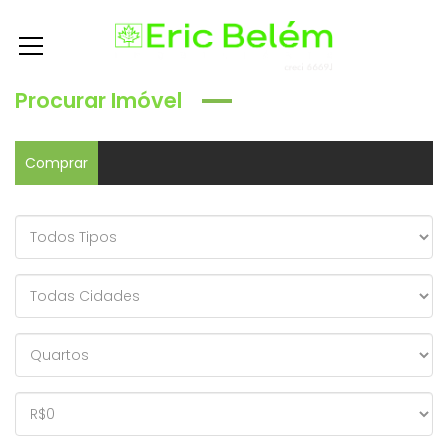
Procurar Imóvel
Comprar