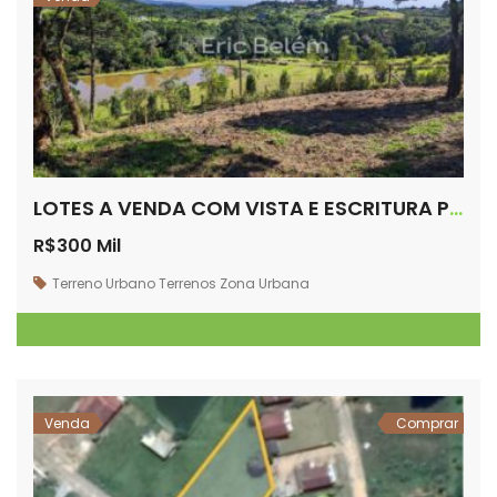
LOTES A VENDA COM VISTA E ESCRITURA PUBLICA – RANCHO QUEIMADO – SC
R$300 Mil
Terreno Urbano
Terrenos
Zona Urbana
Venda
Comprar