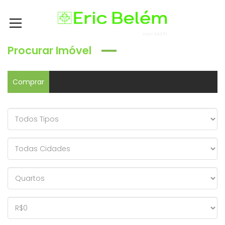
Procurar Imóvel
Comprar