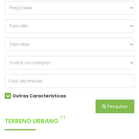
Outras Características
Pesquisar
(7)
TERRENO URBANO