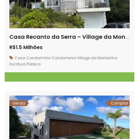
Casa Recanto da Serra – Village da Montanha
R$1.5 Milhões
Casa
Condomínio
Condominio Village da Montanha
Escritura Pública
Venda
Comprar