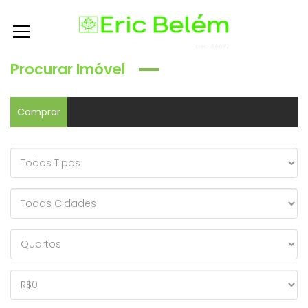
Procurar Imóvel
Comprar