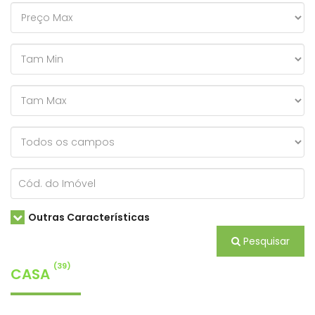
Outras Características
Pesquisar
(39)
CASA