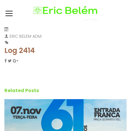
ERIC BELEM ADM
Log 2414
Related Posts
T