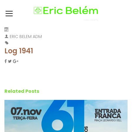
ERIC BELEM ADM
Log 1941
Related Posts
T