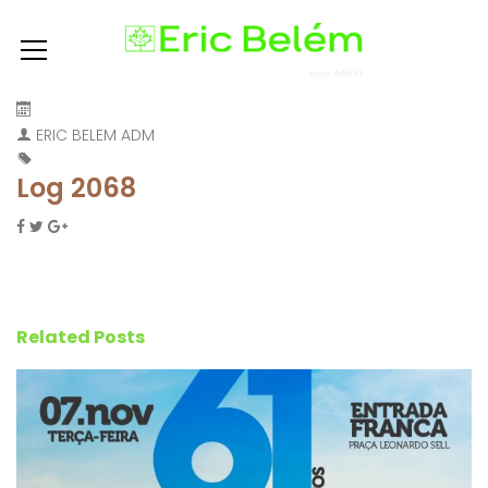
ERIC BELEM ADM
Log 2068
Related Posts
T