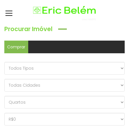
Procurar Imóvel
Comprar