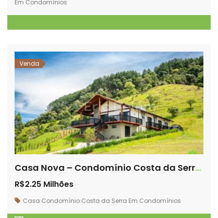
Em Condomínios
Venda
Casa Nova – Condomínio Costa da Serra – Com exuberante vista.
R$2.25 Milhões
Casa
Condomínio Costa da Serra
Em Condomínios