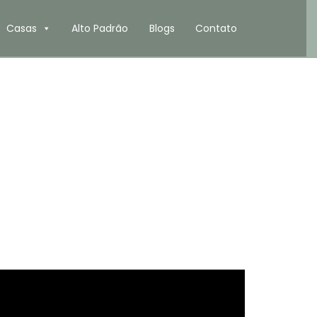
Casas
Alto Padrão
Blogs
Contato