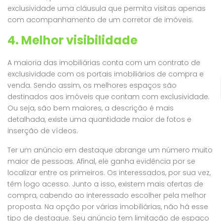
exclusividade uma cláusula que permita visitas apenas
com acompanhamento de um corretor de imóveis.
4. Melhor visibilidade
A maioria das imobiliárias conta com um contrato de
exclusividade com os
portais imobiliários
de compra e
venda. Sendo assim, os melhores espaços são
destinados aos imóveis que contam com exclusividade.
Ou seja, são bem maiores, a descrição é mais
detalhada, existe uma quantidade maior de fotos e
inserção de vídeos.
Ter um anúncio em destaque abrange um número muito
maior de pessoas. Afinal, ele ganha evidência por se
localizar entre os primeiros. Os interessados, por sua vez,
têm logo acesso. Junto a isso, existem mais ofertas de
compra, cabendo ao interessado escolher pela melhor
proposta. Na opção por várias imobiliárias, não há esse
tipo de destaque. Seu anúncio tem limitação de espaço