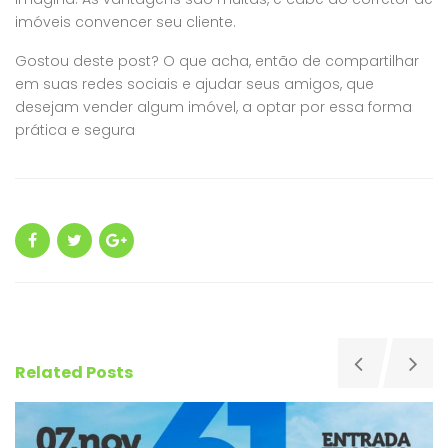
imóveis convencer seu cliente.
Gostou deste post? O que acha, então de compartilhar
em suas redes sociais e ajudar seus amigos, que
desejam vender algum imóvel, a optar por essa forma
prática e segura
Related Posts