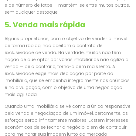
e de número de fotos — mantém-se entre muitos outros.
sem qualquer destaque.
5. Venda mais rápida
Alguns proprietários, com o objetivo de vender o imóvel
de forma rápida, não aceitam o contrato de
exclusividade de venda. Na verdade, muitos não têm
noção de que optar por várias imobiliárias não agiliza a
venda — pelo contrário, torna-a bem mais lenta. A
exclusividade exige mais dedicação por parte da
imobiliária, que se empenha integralmente nos anúncios
e na divulgação, com o objetivo de uma negociação
mais agilizada.
Quando uma imobiliária se vê como a única responsável
pela venda e negociação de um imóvel, certamente, os
esforços serão infinitamente maiores. Existem interesses
econômicos de se fechar o negócio, além de contribuir
para melhorar sua imagem junto ao mercado