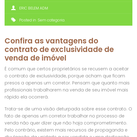
ERIC BELEM ADM
Posted in
Sem categoria
Confira as vantagens do
contrato de exclusividade de
venda de imóvel
É comum que certos proprietários se recusem a aceitar
o contrato de exclusividade, porque acham que ficam
presos a apenas um corretor. Pensam que quanto mais
profissionais trabalharem na venda de seu imóvel mais
rápido ela ocorrerá.
Trata-se de uma visão deturpada sobre esse contrato. O
fato de apenas um corretor trabalhar no processo de
venda não quer dizer que não haja comprometimento.
Pelo contrário, existem mais recursos de propaganda e