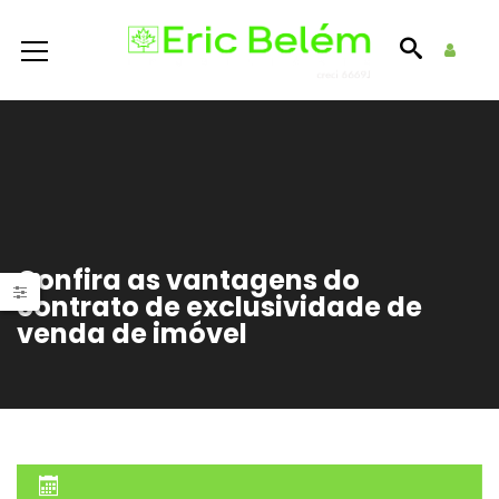
Confira as vantagens do
contrato de exclusividade de
venda de imóvel