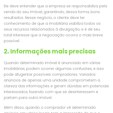
Ele deve entender que a empresa se responsabiliza pela
venda do seu imóvel, garantindo, dessa forma, bons
resultados. Nesse negócio, o cliente deve ter
conhecimento de que a imobiliária viabiliza todos os
seus recursos relacionados à divulgação, e é de seu
total interesse que a negociação ocorra o mais breve
possível.
2. Informações mais precisas
Quando determinado imóvel é anunciado em várias
imobiliárias, podem ocorrer algumas confusões, e isso
pode afugentar possíveis compradores. Variados
anúncios de apenas uma unidade comprometem a
clareza das informações e geram dúvidas em potenciais
interessados, fazendo com que se desinteressem e
partam para outro imóvel.
Além disso, quando o comprador vê determinado